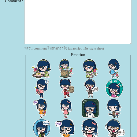
Comment :
*ส่วน comment ไม่สามารถใช้ javascript และ style sheet
Emotion