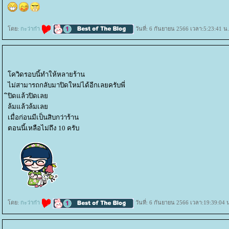
ดย:
กะว่าก๋า
วันที่: 6 กันยายน 2566 เวลา:5:23:41 น.
ควิดรอบนี้ทำให้หลายร้าน
ไม่สามารถกลับมาปิดใหม่ได้อีกเลยครับพี่
ิปิดแล้วปิดเล
ล้มแล้วล้มเล
เมื่อก่อนมีเป็นสิบกว่าร้าน
ตอนนี้เหลือไม่ถึง 10 ครับ
ดย:
กะว่าก๋า
วันที่: 6 กันยายน 2566 เวลา:19:39:04 