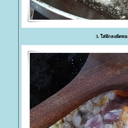
3. ใส่ผักลงผัดพอ