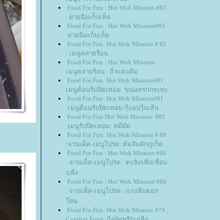
Food For Fun : Hot Wok Mission #83
: ยายฉิมเก็บเห็ด
Food For Fun : Hot Wok Mission#83
:ยายฉิมเก็บเห็ด
Food For Fun :Hot Wok Mission # 82
: เมนูคลายร้อน
Food For Fun : Hot Wok Mission :
เมนูคลายร้อน : ถั่วแดงต้ม
Food For Fun :Hot Wok Mission#81:
เมนูต้อนรับปิดเทอม: ขนมครกกระทะ
Food For Fun :Hot Wok Mission#81
:เมนูต้อนรับปิดเทอม:กุ้งอบวุ้นเส้น
Food For Fun:Hot Wok Mission: #81
:เมนูรับปิดเทอม: หมี่ผัด
Food For Fun: Hot Wok Mission # 80
:จานเด็ด-เมนูโปรด: ต้มส้มผักภูเก็ต
Food For Fun : Hot Wok Mission #80
: จานเด็ด-เมนูโปรด : ตะลิงปลิงเชื่อม
ห้ง
Food For Fun : Hot Wok Mission #80
: จานเด็ด-เมนูโปรด : แกงส้มดอก
สน
Food For Fun :Hot Wok Mission #79 :
Comfort Food :กุ้งผัดพริกเกลือ