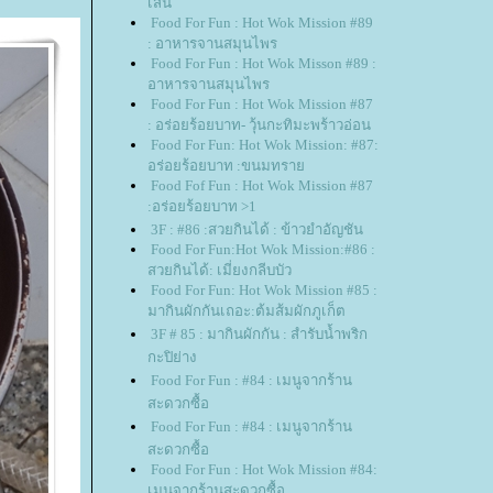
เส้น
Food For Fun : Hot Wok Mission #89
: อาหารจานสมุนไพร
Food For Fun : Hot Wok Misson #89 :
อาหารจานสมุนไพร
Food For Fun : Hot Wok Mission #87
: อร่อยร้อยบาท- วุ้นกะทิมะพร้าวอ่อน
Food For Fun: Hot Wok Mission: #87:
อร่อยร้อยบาท :ขนมทรา
Food Fof Fun : Hot Wok Mission #87
:อร่อยร้อยบาท >1
3F : #86 :สวยกินได้ : ข้าวยำอัญชัน
Food For Fun:Hot Wok Mission:#86 :
สวยกินได้: เมี่ยงกลีบบัว
Food For Fun: Hot Wok Mission #85 :
มากินผักกันเถอะ:ต้มส้มผักภูเก็ต
3F # 85 : มากินผักกัน : สำรับน้ำพริก
กะปิย่าง
Food For Fun : #84 : เมนูจากร้าน
สะดวกซื้อ
Food For Fun : #84 : เมนูจากร้าน
สะดวกซื้อ
Food For Fun : Hot Wok Mission #84:
เมนูจากร้านสะดวกซื้อ