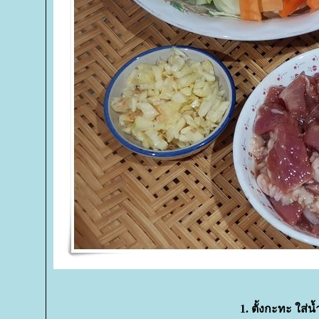
1. ตั้งกะทะ ใส่