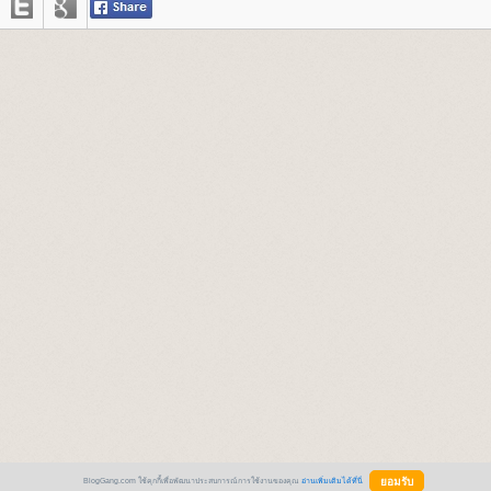
BlogGang.com ใช้คุกกี้เพื่อพัฒนาประสบการณ์การใช้งานของคุณ
อ่านเพิ่มเติมได้ที่นี่