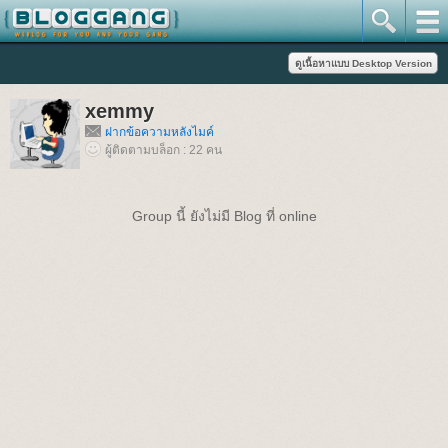
xemmy
ฝากข้อความหลังไมค์
ผู้ติดตามบล็อก : 22 คน
Group นี้ ยังไม่มี Blog ที่ online