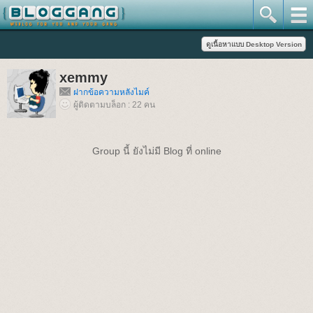
xemmy
ฝากข้อความหลังไมค์
ผู้ติดตามบล็อก : 22 คน
Group นี้ ยังไม่มี Blog ที่ online