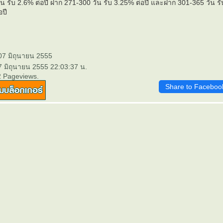
น รับ 2.6% ต่อปี ฝาก 271-300 วัน รับ 3.25% ต่อปี และฝาก 301-365 วัน รั
อปี
07 มิถุนายน 2555
7 มิถุนายน 2555 22:03:37 น.
2 Pageviews.
Share to Faceboo