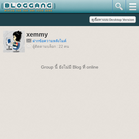
xemmy
ฝากข้อความหลังไมค์
ผู้ติดตามบล็อก : 22 คน
Group นี้ ยังไม่มี Blog ที่ online