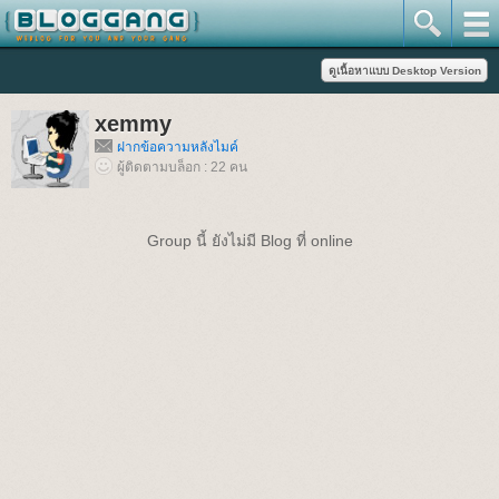
xemmy
ฝากข้อความหลังไมค์
ผู้ติดตามบล็อก : 22 คน
Group นี้ ยังไม่มี Blog ที่ online