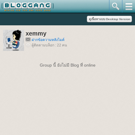
xemmy
ฝากข้อความหลังไมค์
ผู้ติดตามบล็อก : 22 คน
Group นี้ ยังไม่มี Blog ที่ online