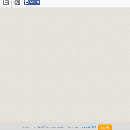
BlogGang.com ใช้คุกกี้เพื่อพัฒนาประสบการณ์การใช้งานของคุณ
อ่านเพิ่มเติมได้ที่นี่