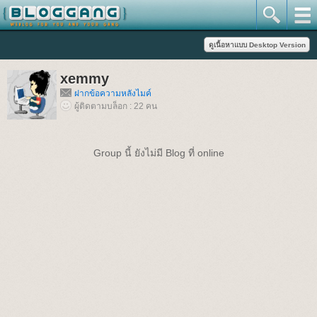
xemmy
ฝากข้อความหลังไมค์
ผู้ติดตามบล็อก : 22 คน
Group นี้ ยังไม่มี Blog ที่ online