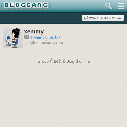
xemmy
ฝากข้อความหลังไมค์
ผู้ติดตามบล็อก : 22 คน
Group นี้ ยังไม่มี Blog ที่ online