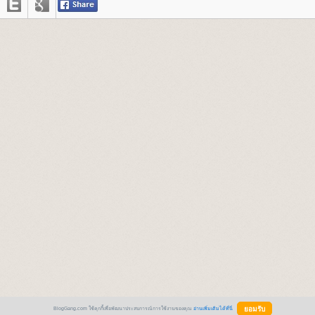
BlogGang.com ใช้คุกกี้เพื่อพัฒนาประสบการณ์การใช้งานของคุณ
อ่านเพิ่มเติมได้ที่นี่