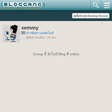
xemmy
ฝากข้อความหลังไมค์
ผู้ติดตามบล็อก : 22 คน
Group นี้ ยังไม่มี Blog ที่ online