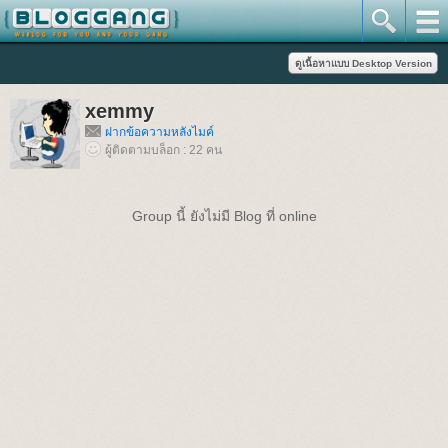
xemmy
ฝากข้อความหลังไมค์
ผู้ติดตามบล็อก : 22 คน
Group นี้ ยังไม่มี Blog ที่ online