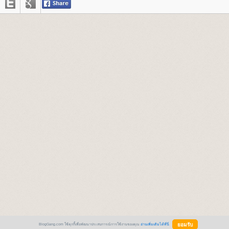
BlogGang.com ใช้คุกกี้เพื่อพัฒนาประสบการณ์การใช้งานของคุณ
อ่านเพิ่มเติมได้ที่นี่