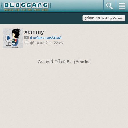
xemmy
ฝากข้อความหลังไมค์
ผู้ติดตามบล็อก : 22 คน
Group นี้ ยังไม่มี Blog ที่ online