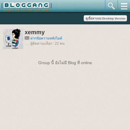
xemmy
ฝากข้อความหลังไมค์
ผู้ติดตามบล็อก : 22 คน
Group นี้ ยังไม่มี Blog ที่ online