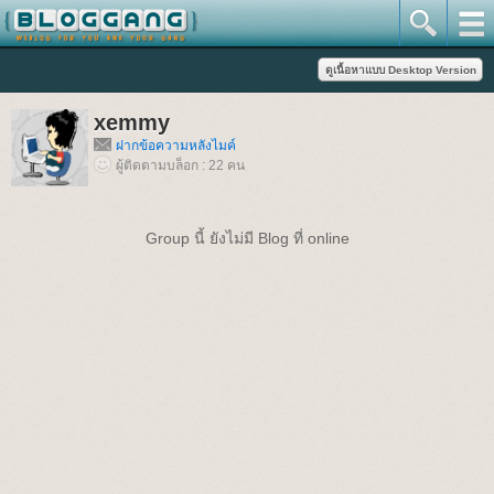
xemmy
ฝากข้อความหลังไมค์
ผู้ติดตามบล็อก : 22 คน
Group นี้ ยังไม่มี Blog ที่ online