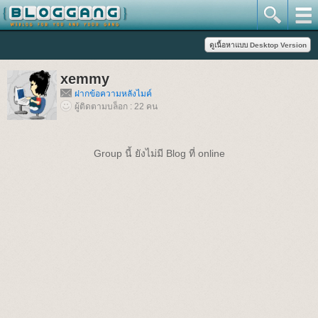
xemmy
ฝากข้อความหลังไมค์
ผู้ติดตามบล็อก : 22 คน
Group นี้ ยังไม่มี Blog ที่ online