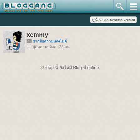
xemmy
ฝากข้อความหลังไมค์
ผู้ติดตามบล็อก : 22 คน
Group นี้ ยังไม่มี Blog ที่ online