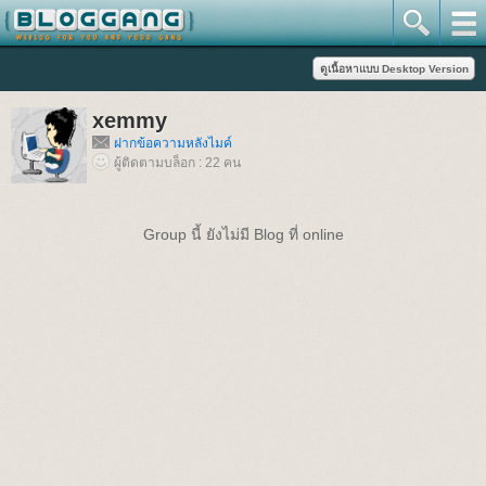
xemmy
ฝากข้อความหลังไมค์
ผู้ติดตามบล็อก : 22 คน
Group นี้ ยังไม่มี Blog ที่ online