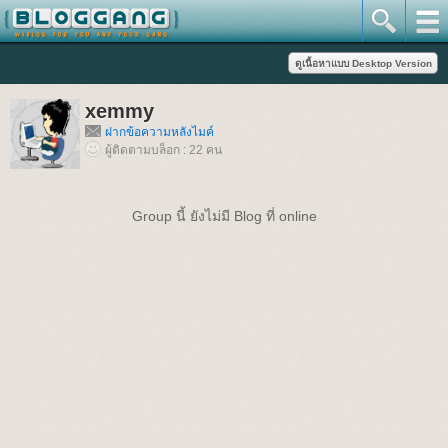
xemmy
ฝากข้อความหลังไมค์
ผู้ติดตามบล็อก : 22 คน
Group นี้ ยังไม่มี Blog ที่ online