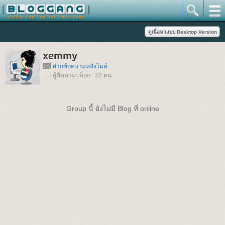
xemmy
ฝากข้อความหลังไมค์
ผู้ติดตามบล็อก : 22 คน
Group นี้ ยังไม่มี Blog ที่ online