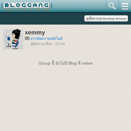
xemmy
ฝากข้อความหลังไมค์
ผู้ติดตามบล็อก : 22 คน
Group นี้ ยังไม่มี Blog ที่ online