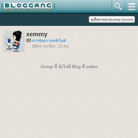
xemmy
ฝากข้อความหลังไมค์
ผู้ติดตามบล็อก : 22 คน
Group นี้ ยังไม่มี Blog ที่ online