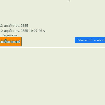
 12 พฤศจิกายน 2555
 12 พฤศจิกายน 2555 19:07:26 น.
1 Pageviews.
Share to Faceboo