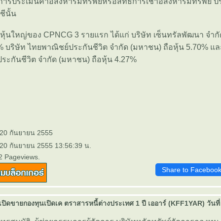
รประเมินค่าอสังหาริมทรัพย์หรือสิทธิการเช่าอสังหาริมทรัพย์ 
ีนั้น
ถือหุ้นใหญ่ของ CPNCG 3 รายแรก ได้แก่ บริษัท เซ็นทรัลพัฒนา จำก
0% บริษัท ไทยพาณิชย์ประกันชีวิต จำกัด (มหาชน) ถือหุ้น 5.70% และ
ประกันชีวิต จำกัด (มหาชน) ถือหุ้น 4.27%
 20 กันยายน 2555
 20 กันยายน 2555 13:56:39 น.
2 Pageviews.
Share to Faceboo
ปิดขายกองทุนเปิดเค ตราสารหนี้ต่างประเทศ 1 ปี เออาร์ (KFF1YAR) วันที่