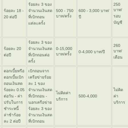
ร้อยละ 3 ของ
250
บาท/
ร้อยละ 18 -
จำนวนเงินสด
500 - 750
600 - 3,000 บาท/
บาท/ครั้ง
รอบ
20 ต่อปี
ที่เบิกถอน
ปี
บัญชี
ต่ละครั้ง
ร้อยละ 3 ของ
260
ร้อยละ 20
จำนวนเงินสด
0-15,000
บาท/
0-4,000 บาท/ปี
D
บาท/ครั้ง
ต่อปี
ที่เบิกถอนต่อ
เดือน
ครั้ง
ดอกเบี้ยหรือ
เบิกถอนจาก
ดอกเบี้ยเบิก
เครือข่ายร้อ
ถอนเงินสด
ละ 1 ของ
ร้อยละ 0.05
จำนวนเงินสด
ไม่คิด
ไม่คิดค่า
ต่อวัน - ค่า
ที่เบิกถอน -
500-4,000
ค่า
บริการ
ปรับในการ
นอกเครือข่า
บริการ
ชำระหนี้
ร้อยละ 3 ของ
ล่าช้าร้อ
จำนวนเงินสด
ละ 2 ต่อปี
ที่เบิกถอน