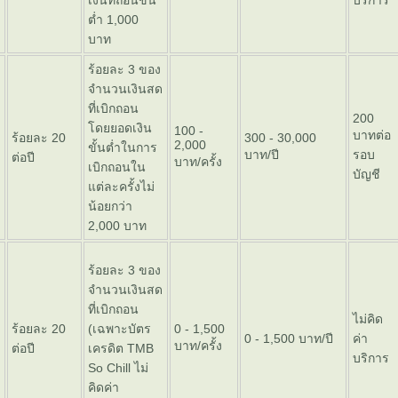
เงินที่ถอนขั้น
บริการ
ต่ำ 1,000
บาท
ร้อยละ 3 ของ
จำนวนเงินสด
ที่เบิกถอน
200
ดยยอดเงิน
100 -
บาทต่อ
ร้อยละ 20
300 - 30,000
2,000
ขั้นต่ำในการ
บาท/ปี
รอบ
ต่อปี
บาท/ครั้ง
เบิกถอนใน
บัญชี
ต่ละครั้งไม่
น้อยกว่า
2,000 บาท
ร้อยละ 3 ของ
จำนวนเงินสด
ที่เบิกถอน
ไม่คิด
ร้อยละ 20
(เฉพาะบัตร
0 - 1,500
0 - 1,500 บาท/ปี
ค่า
บาท/ครั้ง
ต่อปี
เครดิต TMB
บริการ
So Chill ไม่
คิดค่า