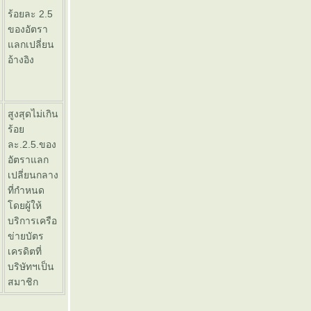
ร้อยละ 2.5
ของอัตรา
ลกเปลี่ยน
อ้างอิง
สูงสุดไม่เกิน
ร้อ
ละ.2.5.ของ
อัตราแลก
เปลี่ยนกลาง
ที่กำหนด
ดยผู้ให้
บริการเครือ
ข่ายบัตร
เครดิตที่
บริษัทฯเป็น
สมาชิก