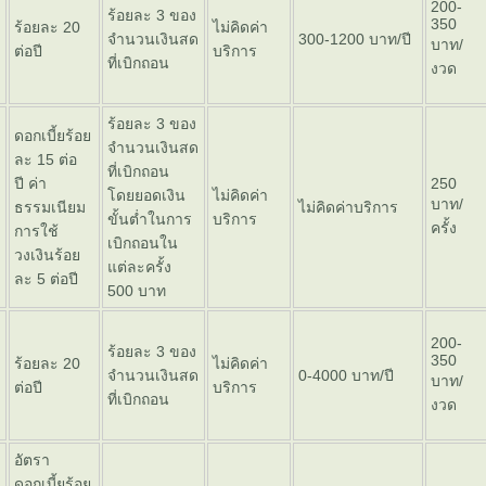
200-
ร้อยละ 3 ของ
350
ร้อยละ 20
ไม่คิดค่า
จำนวนเงินสด
300-1200 บาท/ปี
บาท/
ต่อปี
บริการ
ที่เบิกถอน
งวด
ร้อยละ 3 ของ
ดอกเบี้ยร้อ
จำนวนเงินสด
ละ 15 ต่อ
ที่เบิกถอน
ปี ค่า
250
ดยยอดเงิน
ไม่คิดค่า
บาท/
ธรรมเนียม
ไม่คิดค่าบริการ
ขั้นต่ำในการ
บริการ
ครั้ง
การใช้
เบิกถอนใน
วงเงินร้อ
ต่ละครั้ง
ละ 5 ต่อปี
500 บาท
200-
ร้อยละ 3 ของ
350
ร้อยละ 20
ไม่คิดค่า
จำนวนเงินสด
0-4000 บาท/ปี
บาท/
ต่อปี
บริการ
ที่เบิกถอน
งวด
อัตรา
ดอกเบี้ยร้อ