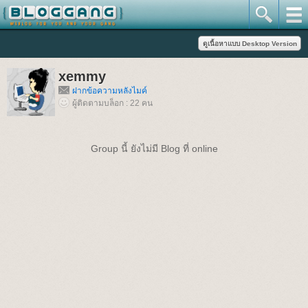
xemmy
ฝากข้อความหลังไมค์
ผู้ติดตามบล็อก : 22 คน
Group นี้ ยังไม่มี Blog ที่ online