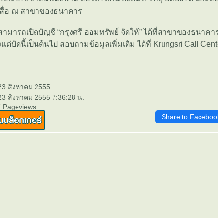
ง สื่อ ณ สาขาของธนาคาร
สามารถเปิดบัญชี “กรุงศรี ออมทรัพย์ จัดให้” ได้ที่สาขาของธนาคาร
้งแต่บัดนี้เป็นต้นไป สอบถามข้อมูลเพิ่มเติม ได้ที่ Krungsri Call Cen
 23 สิงหาคม 2555
 23 สิงหาคม 2555 7:36:28 น.
7 Pageviews.
Share to Faceboo