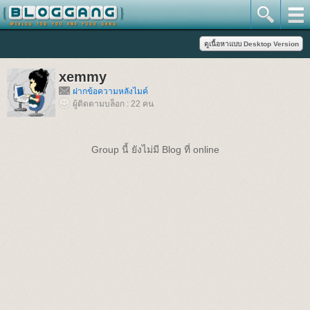
xemmy
ฝากข้อความหลังไมค์
ผู้ติดตามบล็อก : 22 คน
Group นี้ ยังไม่มี Blog ที่ online