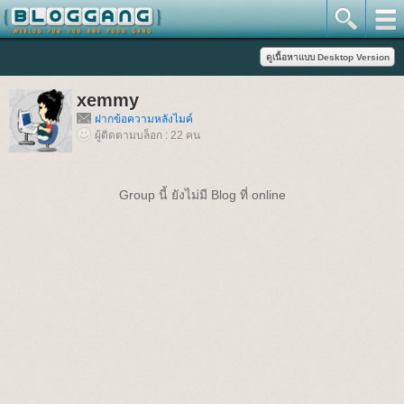
xemmy
ฝากข้อความหลังไมค์
ผู้ติดตามบล็อก : 22 คน
Group นี้ ยังไม่มี Blog ที่ online