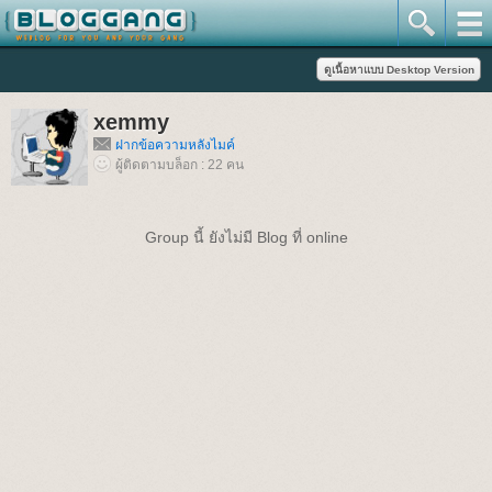
xemmy
ฝากข้อความหลังไมค์
ผู้ติดตามบล็อก : 22 คน
Group นี้ ยังไม่มี Blog ที่ online