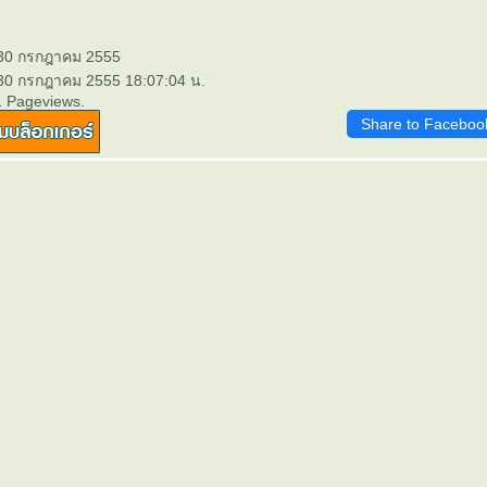
 30 กรกฎาคม 2555
 30 กรกฎาคม 2555 18:07:04 น.
1 Pageviews.
Share to Faceboo