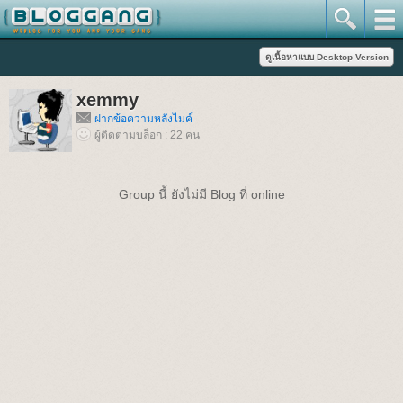
xemmy
ฝากข้อความหลังไมค์
ผู้ติดตามบล็อก : 22 คน
Group นี้ ยังไม่มี Blog ที่ online