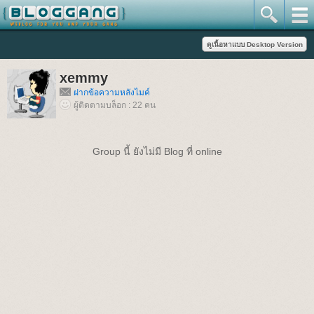
xemmy
ฝากข้อความหลังไมค์
ผู้ติดตามบล็อก : 22 คน
Group นี้ ยังไม่มี Blog ที่ online