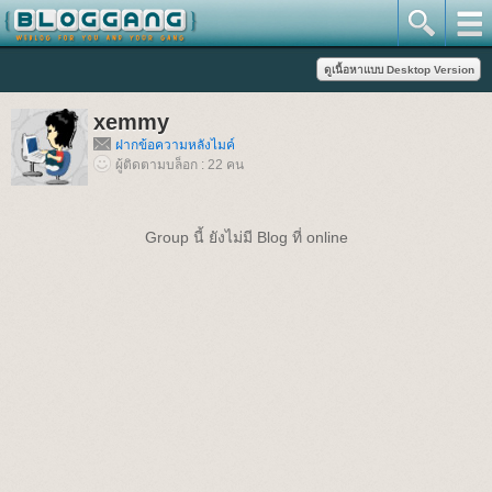
xemmy
ฝากข้อความหลังไมค์
ผู้ติดตามบล็อก : 22 คน
Group นี้ ยังไม่มี Blog ที่ online