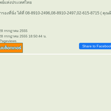
ัพย์แห่งประเทศไท
ที่นั่ง ได้ที่ 08-8910-2496,08-8910-2497,02-615-8715 ( คุณฝ
 28 กรกฎาคม 2555
 28 กรกฎาคม 2555 18:50:44 น.
 Pageviews.
Share to Faceboo