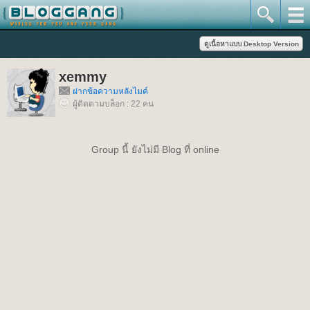
xemmy
ฝากข้อความหลังไมค์
ผู้ติดตามบล็อก : 22 คน
Group นี้ ยังไม่มี Blog ที่ online