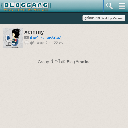
xemmy
ฝากข้อความหลังไมค์
ผู้ติดตามบล็อก : 22 คน
Group นี้ ยังไม่มี Blog ที่ online