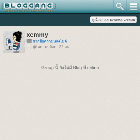
xemmy
ฝากข้อความหลังไมค์
ผู้ติดตามบล็อก : 22 คน
Group นี้ ยังไม่มี Blog ที่ online