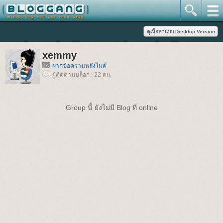
xemmy
ฝากข้อความหลังไมค์
ผู้ติดตามบล็อก : 22 คน
Group นี้ ยังไม่มี Blog ที่ online