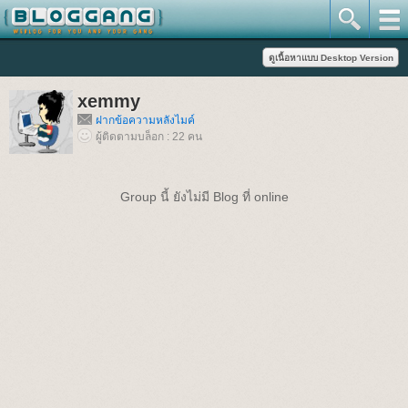
xemmy
ฝากข้อความหลังไมค์
ผู้ติดตามบล็อก : 22 คน
Group นี้ ยังไม่มี Blog ที่ online