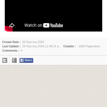
Create Date :
20 กันยายน 2556
Last Update :
20 กันยายน 2556 11:48:24 น.
Counter :
1085 Pageviews.
Comments :
0