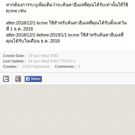
หากต้องการระบุเพิ่มเติมว่าจะค้นหาอีเมลที่คุณได้รับเท่านั้นให้ใช้
to:me เช่น
after:2018/12/1 to:me ใช้สำหรับค้นหาอีเมลที่คุณได้รับตั้งแต่วัน
ที่ 1 ธ.ค. 2018
after:2018/12/1 before:2019/1/1 to:me ใช้สำหรับค้นหาอีเมลที่
คุณได้รับในเดือน ธ.ค. 2018
Create Date :
18 กุมภาพันธ์ 2562
Last Update :
18 กุมภาพันธ์ 2562 7:59:58 น.
Counter :
1353 Pageviews.
Comments :
0