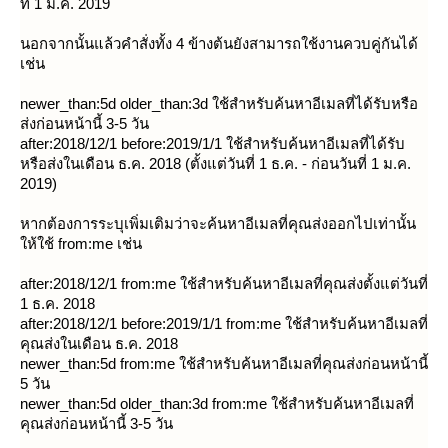
ที่ 1 ม.ค. 2019
นอกจากนั้นแล้วคำสั่งทั้ง 4 ข้างต้นยังสามารถใช้งานควบคู่กันได้
เช่น
newer_than:5d older_than:3d ใช้สำหรับค้นหาอีเมลที่ได้รับหรือ
ส่งก่อนหน้านี้ 3-5 วัน
after:2018/12/1 before:2019/1/1 ใช้สำหรับค้นหาอีเมลที่ได้รับ
หรือส่งในเดือน ธ.ค. 2018 (ตั้งแต่วันที่ 1 ธ.ค. - ก่อนวันที่ 1 ม.ค.
2019)
หากต้องการระบุเพิ่มเติมว่าจะค้นหาอีเมลที่คุณส่งออกไปเท่านั้น
ห้ใช้ from:me เช่น
after:2018/12/1 from:me ใช้สำหรับค้นหาอีเมลที่คุณส่งตั้งแต่วันที่
1 ธ.ค. 2018
after:2018/12/1 before:2019/1/1 from:me ใช้สำหรับค้นหาอีเมลที่
คุณส่งในเดือน ธ.ค. 2018
newer_than:5d from:me ใช้สำหรับค้นหาอีเมลที่คุณส่งก่อนหน้านี้
5 วัน
newer_than:5d older_than:3d from:me ใช้สำหรับค้นหาอีเมลที่
คุณส่งก่อนหน้านี้ 3-5 วัน