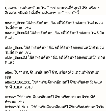
คุณสามารถค้นหาอีเมลใน Gmail ตามวันที่ที่คุณได้รับหรือส่ง
อีเมลโดยพิมพ์คำสั่งที่ช่องค้นหาของ Gmail ดังนี้
newer_than: ใช้สำหรับค้นหาอีเมลที่ได้รับหรือส่งภายในจำนวน
วันที่กำหนด เช่น
newer_than:3d ใช้สำหรับค้นหาอีเมลที่ได้รับหรือส่งภายใน 3 วัน
ที่แล้ว
older_than: ใช้สำหรับค้นหาอีเมลที่ได้รับหรือส่งก่อนหน้าจำนวน
วันที่กำหนด เช่น
older_than:3d ใช้สำหรับค้นหาอีเมลที่ได้รับหรือส่งก่อนหน้า 3 วัน
ที่แล้ว
after: ใช้สำหรับค้นหาอีเมลที่ได้รับหรือส่งตั้งแต่วันที่ที่กำหนด
เช่น
after:2018/12/31 ใช้สำหรับค้นหาอีเมลที่ได้รับหรือส่งหลังตั้งแต่
วันที่ 31ธ.ค. 2018
before: ใช้สำหรับค้นหาอีเมลที่ได้รับหรือส่งก่อนหน้าวันที่ที่
กำหนด เช่น
before:2019/1/1 ใช้สำหรับค้นหาอีเมลที่ได้รับหรือส่งก่อนหน้าวัน