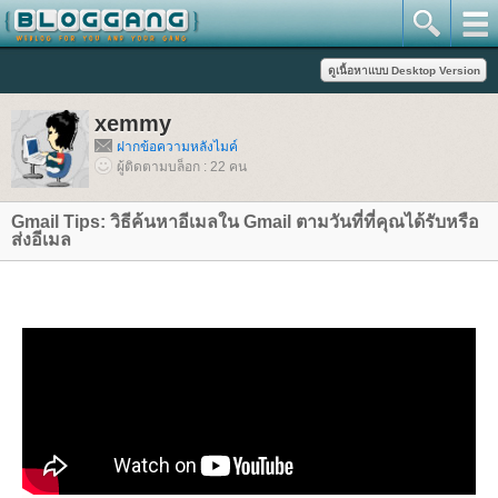
xemmy
ฝากข้อความหลังไมค์
ผู้ติดตามบล็อก : 22 คน
Gmail Tips: วิธีค้นหาอีเมลใน Gmail ตามวันที่ที่คุณได้รับหรือ
ส่งอีเมล