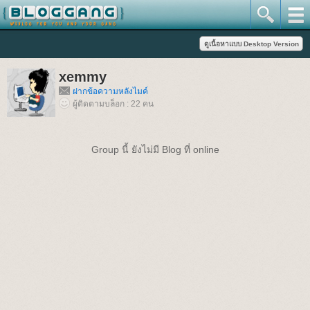
xemmy
ฝากข้อความหลังไมค์
ผู้ติดตามบล็อก : 22 คน
Group นี้ ยังไม่มี Blog ที่ online