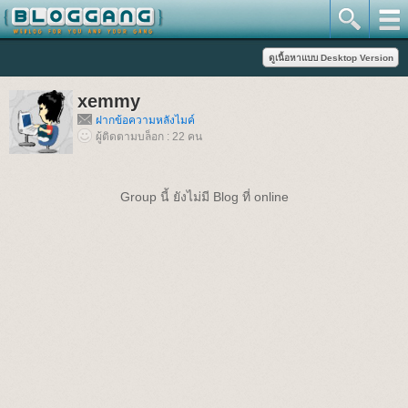
xemmy
ฝากข้อความหลังไมค์
ผู้ติดตามบล็อก : 22 คน
Group นี้ ยังไม่มี Blog ที่ online