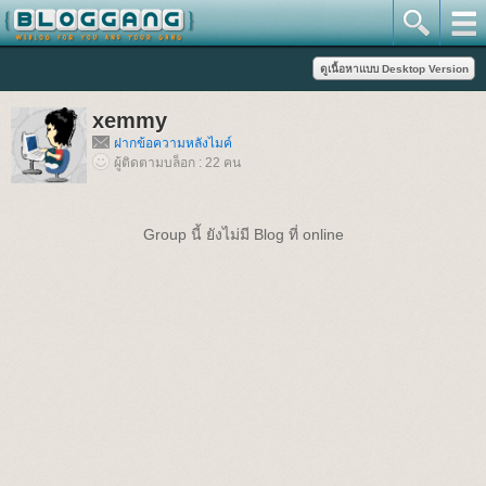
xemmy
ฝากข้อความหลังไมค์
ผู้ติดตามบล็อก : 22 คน
Group นี้ ยังไม่มี Blog ที่ online