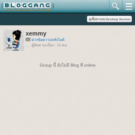
xemmy
ฝากข้อความหลังไมค์
ผู้ติดตามบล็อก : 22 คน
Group นี้ ยังไม่มี Blog ที่ online